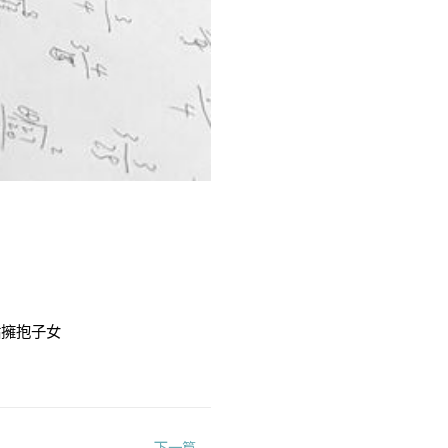
點擁抱子女