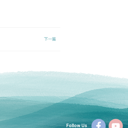
下一篇
Follow Us