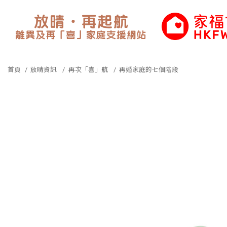
香港家庭福利會
首頁
放晴資訊
再次「喜」航
再婚家庭的七個階段