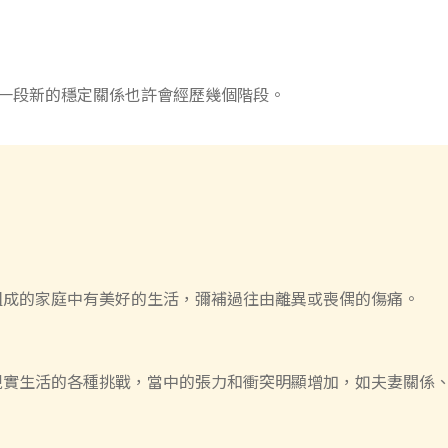
一段新的穩定關係也許會經歷幾個階段。
組成的家庭中有美好的生活，彌補過往由離異或喪偶的傷痛。
現實生活的各種挑戰，當中的張力和衝突明顯增加，如夫妻關係