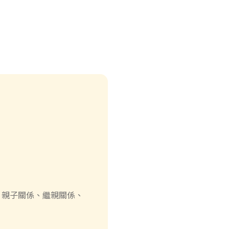
、親子關係、繼親關係、